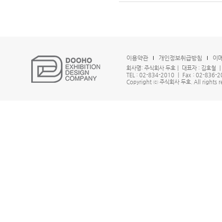
이용약관
개인정보취급방침
이
회사명: 주식회사 두호ㅣ 대표자 : 김호철 
TEL : 02-834-2010 ㅣ Fax : 02-836
Copyright ⓒ 주식회사 두호. All rights re